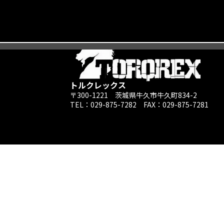
トルクレックス
〒300-1221 茨城県牛久市牛久町834-2
TEL：029-875-7282 ​FAX：029-875-7281