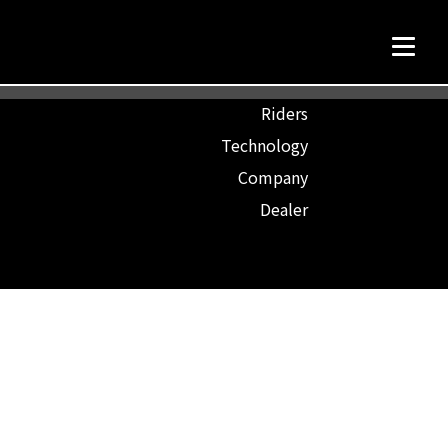
TOP
Riders
Technology
Company
Dealer