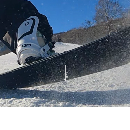
Scroll