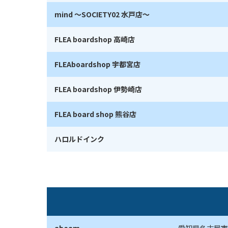
mind ～SOCIETY02 水戸店～
FLEA boardshop 高崎店
FLEAboardshop 宇都宮店
FLEA boardshop 伊勢崎店
FLEA board shop 熊谷店
ハロルドインク