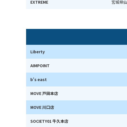
EXTREME
宮城県仙
Liberty
AIMPOINT
b’s east
MOVE 戸田本店
MOVE 川口店
SOCIETY01 牛久本店