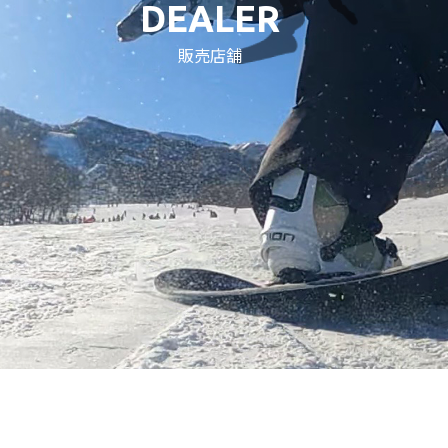
DEALER
販売店舗