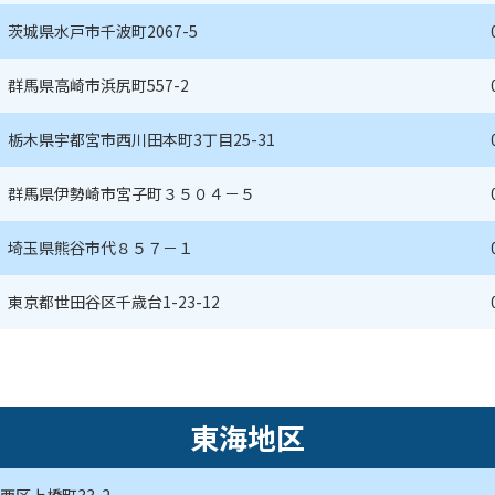
茨城県水戸市千波町2067-5
群馬県高崎市浜尻町557-2
栃木県宇都宮市西川田本町3丁目25-31
群馬県伊勢崎市宮子町３５０４－５
埼玉県熊谷市代８５７－１
東京都世田谷区千歳台1-23-12
東海地区