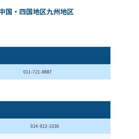
中国・四国地区
九州地区
011-721-8887
024-922-3330