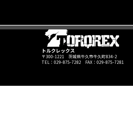
トルクレックス
〒300-1221 茨城県牛久市牛久町834-2
TEL：029-875-7282 ​FAX：029-875-7281