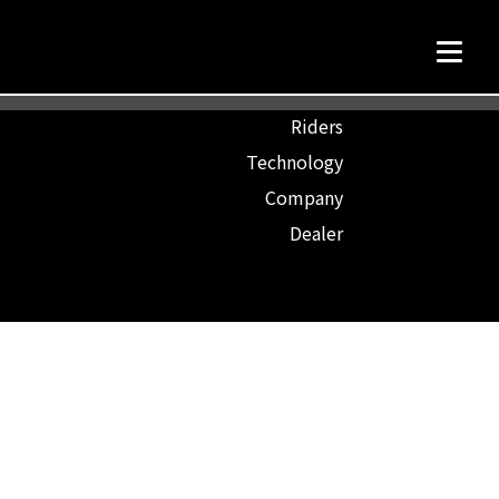
TOP
Riders
Technology
Company
Dealer