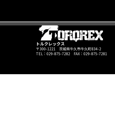
トルクレックス
〒300-1221 茨城県牛久市牛久町834-2
TEL：029-875-7282 ​FAX：029-875-7281