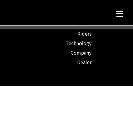
TOP
Riders
Technology
Company
Dealer